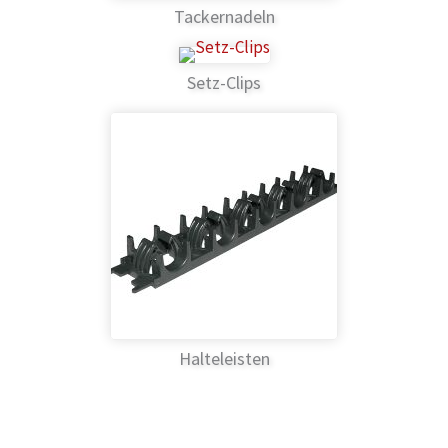
Tackernadeln
Setz-Clips
Halteleisten