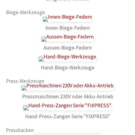
Biege-Werkzeuge
Innen-Biege-Federn
Aussen-Biege-Federn
Hand-Biege-Werkzeuge
Press-Werkzeuge
Pressmaschinen 230V oder Akku-Antrieb
Hand-Press-Zangen Serie "FIXPRESS"
Pressbacken