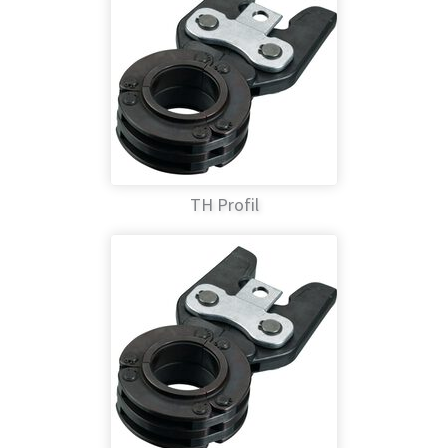
TH Profil