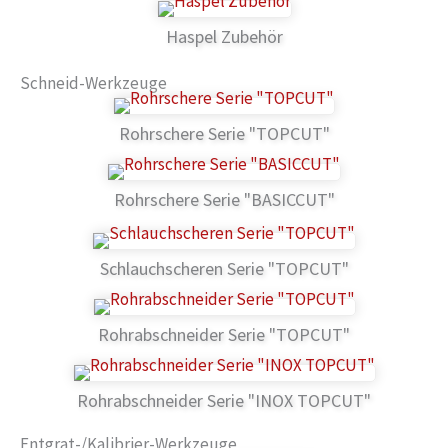
Haspel Zubehör
Schneid-Werkzeuge
Rohrschere Serie "TOPCUT"
Rohrschere Serie "BASICCUT"
Schlauchscheren Serie "TOPCUT"
Rohrabschneider Serie "TOPCUT"
Rohrabschneider Serie "INOX TOPCUT"
Entgrat-/Kalibrier-Werkzeuge