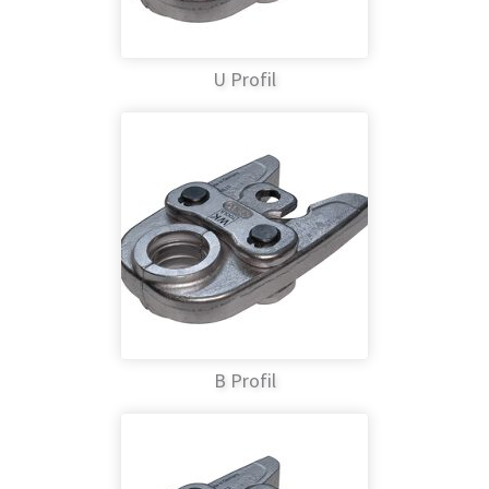
U Profil
B Profil