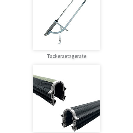
Tackersetzgeräte