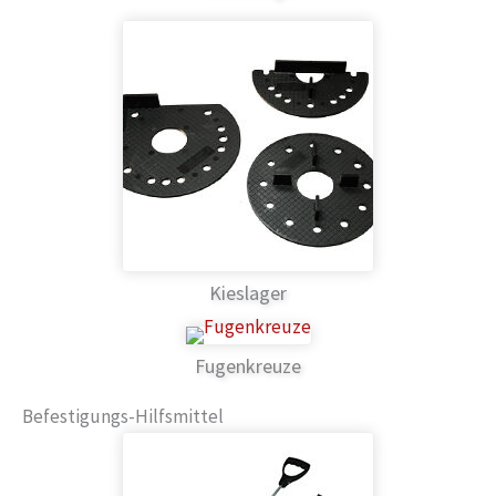
Kieslager
Fugenkreuze
Befestigungs-Hilfsmittel