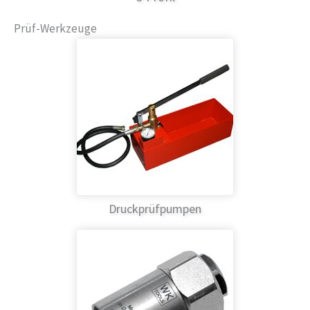
Prüf-Werkzeuge
Druckprüfpumpen