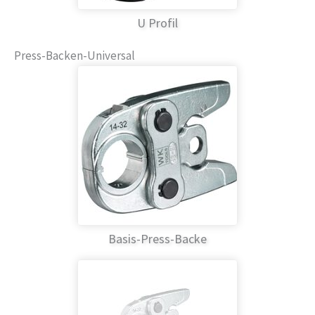
U Profil
Press-Backen-Universal
Basis-Press-Backe