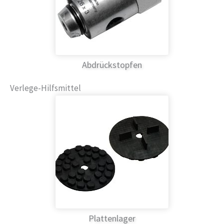
Abdrückstopfen
Verlege-Hilfsmittel
Plattenlager