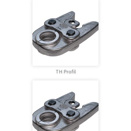
TH Profil