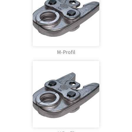
M-Profil