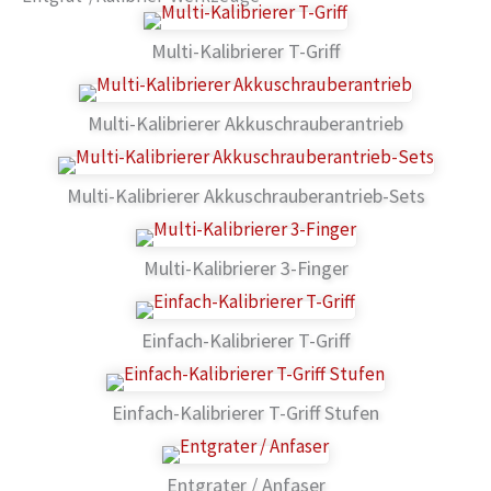
Multi-Kalibrierer T-Griff
Multi-Kalibrierer Akkuschrauberantrieb
Multi-Kalibrierer Akkuschrauberantrieb-Sets
Multi-Kalibrierer 3-Finger
Einfach-Kalibrierer T-Griff
Einfach-Kalibrierer T-Griff Stufen
Entgrater / Anfaser