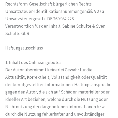
Rechtsform: Gesellschaft bürgerlichen Rechts
Umsatzsteuer-Identifikationsnummer gemäß § 27 a
Umsatzsteuergesetz: DE 269 982 228
Verantwortlich für den Inhalt: Sabine Schulte & Sven
Schulte GbR
Haftungsausschluss
1. Inhalt des Onlineangebotes
Der Autor übernimmt keinerlei Gewähr für die
Aktualität, Korrektheit, Vollständigkeit oder Qualität
der bereitgestellten Informationen. Haftungsansprüche
gegen den Autor, die sich auf Schäden materieller oder
ideeller Art beziehen, welche durch die Nutzung oder
Nichtnutzung der dargebotenen Informationen bzw.
durch die Nutzung fehlerhafter und unvollständiger