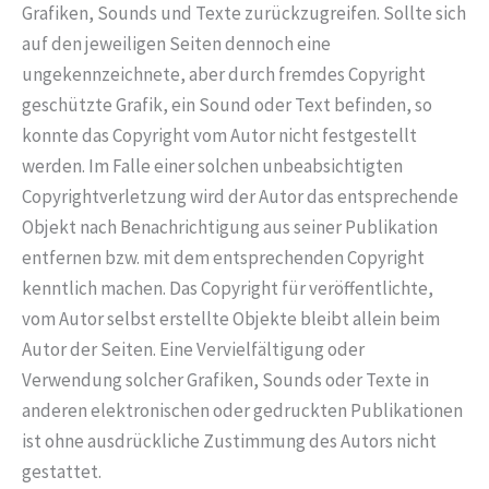
Grafiken, Sounds und Texte zurückzugreifen. Sollte sich
auf den jeweiligen Seiten dennoch eine
ungekennzeichnete, aber durch fremdes Copyright
geschützte Grafik, ein Sound oder Text befinden, so
konnte das Copyright vom Autor nicht festgestellt
werden. Im Falle einer solchen unbeabsichtigten
Copyrightverletzung wird der Autor das entsprechende
Objekt nach Benachrichtigung aus seiner Publikation
entfernen bzw. mit dem entsprechenden Copyright
kenntlich machen. Das Copyright für veröffentlichte,
vom Autor selbst erstellte Objekte bleibt allein beim
Autor der Seiten. Eine Vervielfältigung oder
Verwendung solcher Grafiken, Sounds oder Texte in
anderen elektronischen oder gedruckten Publikationen
ist ohne ausdrückliche Zustimmung des Autors nicht
gestattet.