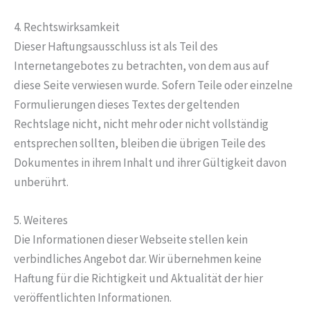
4. Rechtswirksamkeit
Dieser Haftungsausschluss ist als Teil des
Internetangebotes zu betrachten, von dem aus auf
diese Seite verwiesen wurde. Sofern Teile oder einzelne
Formulierungen dieses Textes der geltenden
Rechtslage nicht, nicht mehr oder nicht vollständig
entsprechen sollten, bleiben die übrigen Teile des
Dokumentes in ihrem Inhalt und ihrer Gültigkeit davon
unberührt.
5. Weiteres
Die Informationen dieser Webseite stellen kein
verbindliches Angebot dar. Wir übernehmen keine
Haftung für die Richtigkeit und Aktualität der hier
veröffentlichten Informationen.