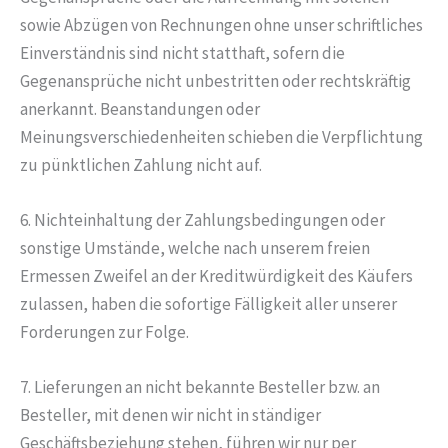
sowie Abzügen von Rechnungen ohne unser schriftliches
Einverständnis sind nicht statthaft, sofern die
Gegenansprüche nicht unbestritten oder rechtskräftig
anerkannt. Beanstandungen oder
Meinungsverschiedenheiten schieben die Verpflichtung
zu pünktlichen Zahlung nicht auf.
6. Nichteinhaltung der Zahlungsbedingungen oder
sonstige Umstände, welche nach unserem freien
Ermessen Zweifel an der Kreditwürdigkeit des Käufers
zulassen, haben die sofortige Fälligkeit aller unserer
Forderungen zur Folge.
7. Lieferungen an nicht bekannte Besteller bzw. an
Besteller, mit denen wir nicht in ständiger
Geschäftsbeziehung stehen, führen wir nur per