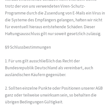
trotz der von uns verwendeten Viren-Schutz-
Programme durch die Zusendung von E-Mails ein Virus in
die Systeme des Empfängers gelangen, haften wir nicht
für eventuell hieraus entstehende Schäden. Dieser
Haftungsausschluss gilt nur soweit gesetzlich zulässig.
§9 Schlussbestimmungen
1. Für uns gilt ausschließlich das Recht der
Bundesrepublik Deutschland als vereinbart, auch
ausländischen Käufern gegenüber.
2. Sollten einzelne Punkte oder Positionen unserer AGB
ganz oder teilweise unwirksam sein, so behalten die
übrigen Bedingungen Gültigkeit.