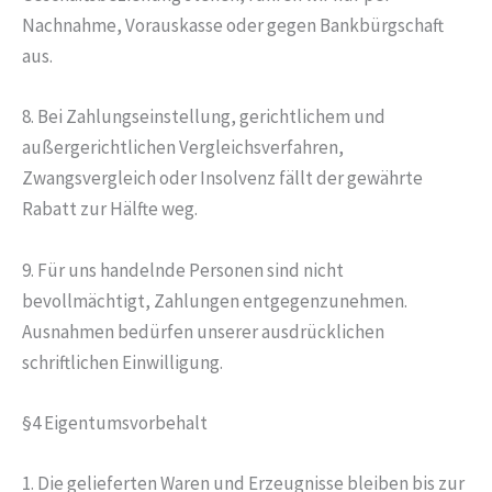
Nachnahme, Vorauskasse oder gegen Bankbürgschaft
aus.
8. Bei Zahlungseinstellung, gerichtlichem und
außergerichtlichen Vergleichsverfahren,
Zwangsvergleich oder Insolvenz fällt der gewährte
Rabatt zur Hälfte weg.
9. Für uns handelnde Personen sind nicht
bevollmächtigt, Zahlungen entgegenzunehmen.
Ausnahmen bedürfen unserer ausdrücklichen
schriftlichen Einwilligung.
§4 Eigentumsvorbehalt
1. Die gelieferten Waren und Erzeugnisse bleiben bis zur