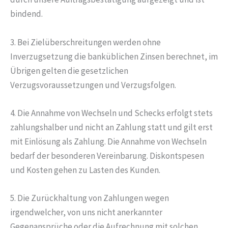
bindend.
3. Bei Zielüberschreitungen werden ohne
Inverzugsetzung die banküblichen Zinsen berechnet, im
Übrigen gelten die gesetzlichen
Verzugsvoraussetzungen und Verzugsfolgen.
4. Die Annahme von Wechseln und Schecks erfolgt stets
zahlungshalber und nicht an Zahlung statt und gilt erst
mit Einlösung als Zahlung. Die Annahme von Wechseln
bedarf der besonderen Vereinbarung. Diskontspesen
und Kosten gehen zu Lasten des Kunden.
5. Die Zurückhaltung von Zahlungen wegen
irgendwelcher, von uns nicht anerkannter
Gegenansprüche oder die Aufrechnung mit solchen