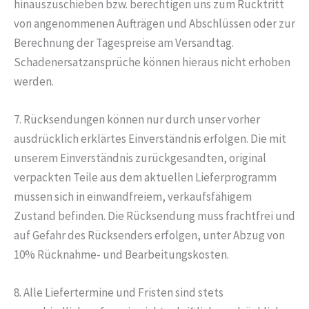
hinauszuschieben bzw. berechtigen uns zum Rücktritt
von angenommenen Aufträgen und Abschlüssen oder zur
Berechnung der Tagespreise am Versandtag.
Schadenersatzansprüche können hieraus nicht erhoben
werden.
7. Rücksendungen können nur durch unser vorher
ausdrücklich erklärtes Einverständnis erfolgen. Die mit
unserem Einverständnis zurückgesandten, original
verpackten Teile aus dem aktuellen Lieferprogramm
müssen sich in einwandfreiem, verkaufsfähigem
Zustand befinden. Die Rücksendung muss frachtfrei und
auf Gefahr des Rücksenders erfolgen, unter Abzug von
10% Rücknahme- und Bearbeitungskosten.
8. Alle Liefertermine und Fristen sind stets