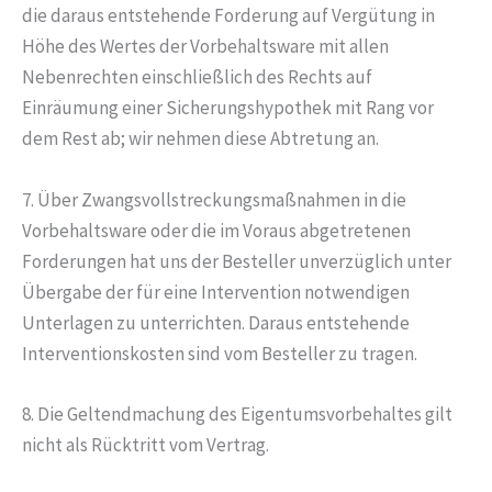
die daraus entstehende Forderung auf Vergütung in
Höhe des Wertes der Vorbehaltsware mit allen
Nebenrechten einschließlich des Rechts auf
Einräumung einer Sicherungshypothek mit Rang vor
dem Rest ab; wir nehmen diese Abtretung an.
7. Über Zwangsvollstreckungsmaßnahmen in die
Vorbehaltsware oder die im Voraus abgetretenen
Forderungen hat uns der Besteller unverzüglich unter
Übergabe der für eine Intervention notwendigen
Unterlagen zu unterrichten. Daraus entstehende
Interventionskosten sind vom Besteller zu tragen.
8. Die Geltendmachung des Eigentumsvorbehaltes gilt
nicht als Rücktritt vom Vertrag.