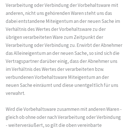
Verarbeitung oder Verbindung der Vorbehaltsware mit
anderen, nicht uns gehörenden Waren steht uns das
dabei entstandene Miteigentum an der neuen Sache im
Verhältnis des Wertes der Vorbehaltsware zu der
übrigen verarbeiteten Ware zum Zeitpunkt der
Verarbeitung oder Verbindung zu. Erwirbt der Abnehmer
das Alleineigentum an der neuen Sache, so sind sich die
Vertragspartner darüber einig, dass der Abnehmer uns
im Verhältnis des Wertes der verarbeiteten bzw.
verbundenen Vorbehaltsware Miteigentum an der
neuen Sache einräumt und diese unentgeltlich für uns
verwahrt.
Wird die Vorbehaltsware zusammen mit anderen Waren -
gleich ob ohne oder nach Verarbeitung oder Verbindung
- weiterveräußert, so gilt die oben vereinbarte