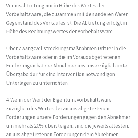
Vorausabtretung nur in Höhe des Wertes der
Vorbehaltsware, die zusammen mit den anderen Waren
Gegenstand des Verkaufes ist. Die Abtretung erfolgt in
Höhe des Rechnungswertes der Vorbehaltsware.
Über Zwangsvollstreckungsmaßnahmen Dritter in die
Vorbehaltsware oder in die im Voraus abgetretenen
Forderungen hat der Abnehmer uns unverzüglich unter
Übergabe der für eine Intervention notwendigen
Unterlagen zu unterrichten.
4. Wenn der Wert der Eigentumsvorbehaltsware
zuzüglich des Wertes der an uns abgetretenen
Forderungen unsere Forderungen gegen den Abnehmer
um mehr als 20% übersteigen, sind die jeweils ältesten,
an uns abgetretenen Forderungen dem Abnehmer