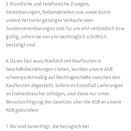
5. Mündliche und telefonische Zusagen,
Vereinbarungen, Nebenabreden usw. sowie durch
unsere Vertreter getätigte Verkäufe oder
Sondervereinbarungen sind für uns erst verbindlich bzw.
gültig, sofern sie von uns nachträglich schriftlich
bestätigt sind.
6. Da wir fast ausschließlich mit Kaufleuten in
Geschäftsbeziehungen stehen, wurden unsere AGB
schwerpunktmäßig auf Rechtsgeschäfte zwischen den
Kaufleuten abgestellt. Sofern im Einzelfall Lieferungen
an Endverbraucher erfolgen, sind diese nur unter
Berücksichtigung des Gesetzes über die AGB an unsere
AGB gebunden!
7. Wir sind berechtigt, die bezüglich der