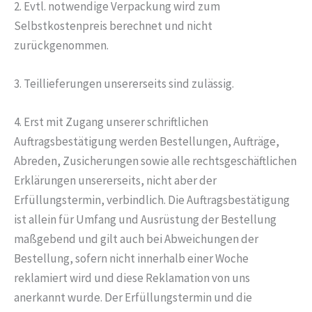
2. Evtl. notwendige Verpackung wird zum
Selbstkostenpreis berechnet und nicht
zurückgenommen.
3. Teillieferungen unsererseits sind zulässig.
4. Erst mit Zugang unserer schriftlichen
Auftragsbestätigung werden Bestellungen, Aufträge,
Abreden, Zusicherungen sowie alle rechtsgeschäftlichen
Erklärungen unsererseits, nicht aber der
Erfüllungstermin, verbindlich. Die Auftragsbestätigung
ist allein für Umfang und Ausrüstung der Bestellung
maßgebend und gilt auch bei Abweichungen der
Bestellung, sofern nicht innerhalb einer Woche
reklamiert wird und diese Reklamation von uns
anerkannt wurde. Der Erfüllungstermin und die