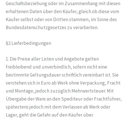
Geschäftsbeziehung oder im Zusammenhang mit diesen
erhaltenen Daten über den Käufer, gleich ob diese vom
Käufer selbst oder von Dritten stammen, im Sinne des
Bundesdatenschutzgesetzes zu verarbeiten.
§2 Lieferbedingungen
1. Die Preise aller Listen und Angebote gelten
freibleibend und unverbindlich, sofern nicht eine
bestimmte Geltungsdauer schriftlich vereinbart ist. Sie
verstehen sich in Euro ab Werk ohne Verpackung, Fracht
und Montage, jedoch zuzüglich Mehrwertsteuer. Mit
Übergabe der Ware an den Spediteur oder Frachtführer,
spätestens jedoch mit dem Verlassen ab Werk oder
Lager, geht die Gefahr auf den Käufer über.