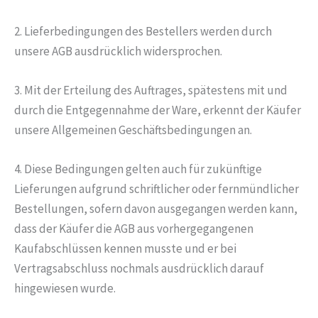
2. Lieferbedingungen des Bestellers werden durch
unsere AGB ausdrücklich widersprochen.
3. Mit der Erteilung des Auftrages, spätestens mit und
durch die Entgegennahme der Ware, erkennt der Käufer
unsere Allgemeinen Geschäftsbedingungen an.
4. Diese Bedingungen gelten auch für zukünftige
Lieferungen aufgrund schriftlicher oder fernmündlicher
Bestellungen, sofern davon ausgegangen werden kann,
dass der Käufer die AGB aus vorhergegangenen
Kaufabschlüssen kennen musste und er bei
Vertragsabschluss nochmals ausdrücklich darauf
hingewiesen wurde.