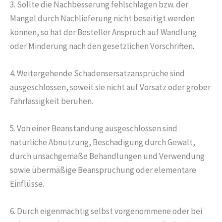
3. Sollte die Nachbesserung fehlschlagen bzw. der
Mangel durch Nachlieferung nicht beseitigt werden
können, so hat der Besteller Anspruch auf Wandlung
oder Minderung nach den gesetzlichen Vorschriften.
4. Weitergehende Schadensersatzansprüche sind
ausgeschlossen, soweit sie nicht auf Vorsatz oder grober
Fahrlässigkeit beruhen.
5. Von einer Beanstandung ausgeschlossen sind
natürliche Abnutzung, Beschädigung durch Gewalt,
durch unsachgemäße Behandlungen und Verwendung
sowie übermäßige Beanspruchung oder elementare
Einflüsse.
6. Durch eigenmächtig selbst vorgenommene oder bei