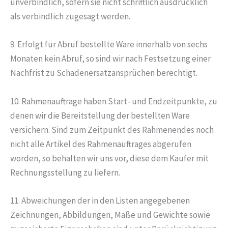
unverbindlich, sofern sie nicht schriftlich ausdrücklich
als verbindlich zugesagt werden.
9. Erfolgt für Abruf bestellte Ware innerhalb von sechs
Monaten kein Abruf, so sind wir nach Festsetzung einer
Nachfrist zu Schadenersatzansprüchen berechtigt.
10. Rahmenaufträge haben Start- und Endzeitpunkte, zu
denen wir die Bereitstellung der bestellten Ware
versichern. Sind zum Zeitpunkt des Rahmenendes noch
nicht alle Artikel des Rahmenauftrages abgerufen
worden, so behalten wir uns vor, diese dem Käufer mit
Rechnungsstellung zu liefern.
11. Abweichungen der in den Listen angegebenen
Zeichnungen, Abbildungen, Maße und Gewichte sowie