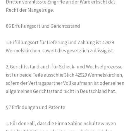
Dritten veranlasste Eingriffe an der Ware erlischt das
Recht der Mängelrüge.
§6 Erfüllungsort und Gerichtsstand
1. Erfüllungsort für Lieferung und Zahlung ist 42929
Wermelskirchen, soweit dies gesetzlich zulässig ist.
2. Gerichtsstand auch für Scheck- und Wechselprozesse
ist für beide Teile ausschließlich 42929 Wermelskirchen,
sofern der Vertragspartner Vollkaufmann ist oder seinen
allgemeinen Gerichtsstand nicht in Deutschland hat.
§7 Erfindungen und Patente
1. Für den Fall, dass die Firma Sabine Schulte & Sven