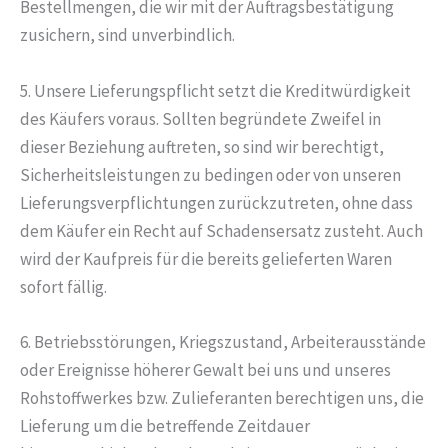
Bestellmengen, die wir mit der Auftragsbestätigung
zusichern, sind unverbindlich.
5. Unsere Lieferungspflicht setzt die Kreditwürdigkeit
des Käufers voraus. Sollten begründete Zweifel in
dieser Beziehung auftreten, so sind wir berechtigt,
Sicherheitsleistungen zu bedingen oder von unseren
Lieferungsverpflichtungen zurückzutreten, ohne dass
dem Käufer ein Recht auf Schadensersatz zusteht. Auch
wird der Kaufpreis für die bereits gelieferten Waren
sofort fällig.
6. Betriebsstörungen, Kriegszustand, Arbeiterausstände
oder Ereignisse höherer Gewalt bei uns und unseres
Rohstoffwerkes bzw. Zulieferanten berechtigen uns, die
Lieferung um die betreffende Zeitdauer