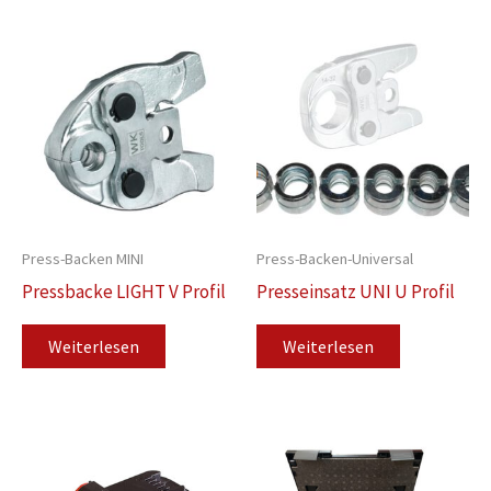
Press-Backen MINI
Press-Backen-Universal
Pressbacke LIGHT V Profil
Presseinsatz UNI U Profil
Weiterlesen
Weiterlesen