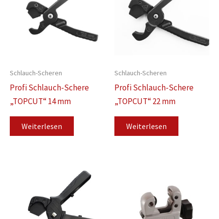
Schlauch-Scheren
Schlauch-Scheren
Profi Schlauch-Schere
Profi Schlauch-Schere
„TOPCUT“ 14 mm
„TOPCUT“ 22 mm
Weiterlesen
Weiterlesen