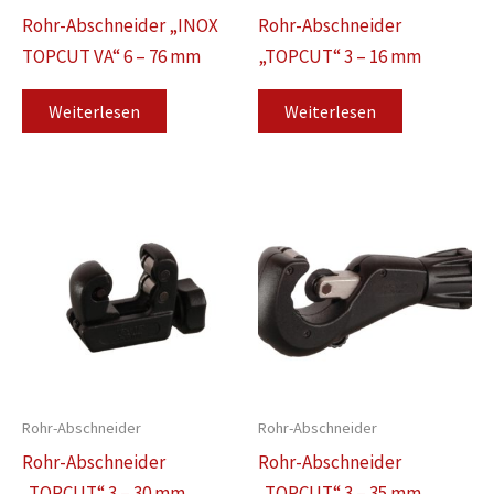
Rohr-Abschneider „INOX
Rohr-Abschneider
TOPCUT VA“ 6 – 76 mm
„TOPCUT“ 3 – 16 mm
Weiterlesen
Weiterlesen
Rohr-Abschneider
Rohr-Abschneider
Rohr-Abschneider
Rohr-Abschneider
„TOPCUT“ 3 – 30 mm
„TOPCUT“ 3 – 35 mm