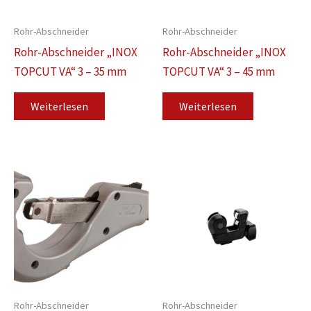
Rohr-Abschneider
Rohr-Abschneider
Rohr-Abschneider „INOX
Rohr-Abschneider „INOX
TOPCUT VA“ 3 – 35 mm
TOPCUT VA“ 3 – 45 mm
Weiterlesen
Weiterlesen
Rohr-Abschneider
Rohr-Abschneider